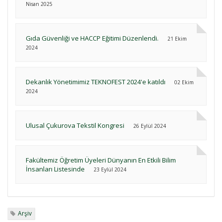
Nisan 2025
Gıda Güvenliği ve HACCP Eğitimi Düzenlendi.
21 Ekim
2024
Dekanlık Yönetimimiz TEKNOFEST 2024'e katıldı
02 Ekim
2024
Ulusal Çukurova Tekstil Kongresi
26 Eylül 2024
Fakültemiz Öğretim Üyeleri Dünyanın En Etkili Bilim
İnsanları Listesinde
23 Eylül 2024
Arşiv