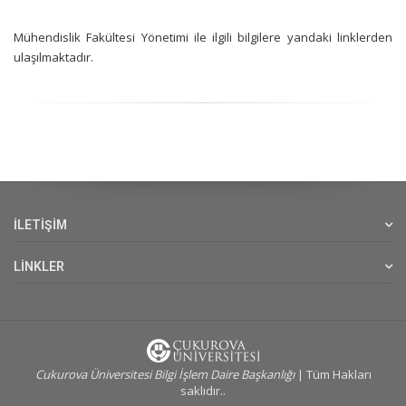
Mühendislik Fakültesi Yönetimi ile ilgili bilgilere yandaki linklerden
ulaşılmaktadır.
İLETİŞİM
LİNKLER
Cukurova Üniversitesi Bilgi İşlem Daire Başkanlığı
| Tüm Hakları
saklıdır..