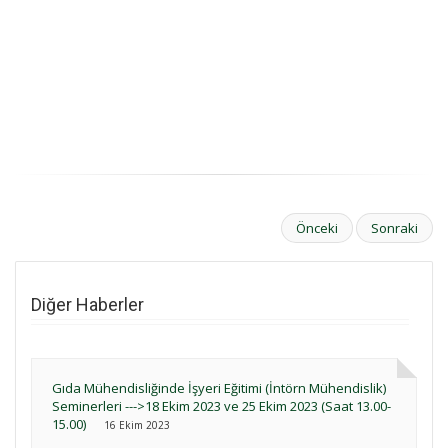
Önceki
Sonraki
Diğer Haberler
Gıda Mühendisliğinde İşyeri Eğitimi (İntörn Mühendislik)
Seminerleri --->18 Ekim 2023 ve 25 Ekim 2023 (Saat 13.00-
15.00)
16 Ekim 2023