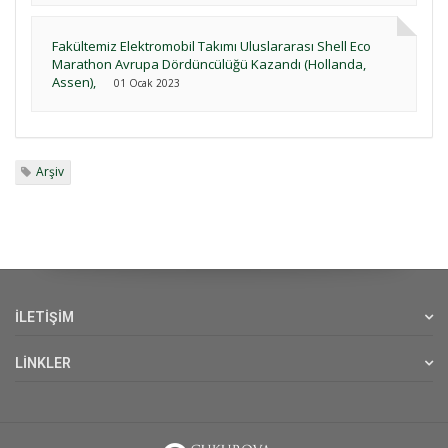
Fakültemiz Elektromobil Takımı Uluslararası Shell Eco
Marathon Avrupa Dördüncülüğü Kazandı (Hollanda,
Assen),
01 Ocak 2023
Arşiv
İLETİŞİM
LİNKLER