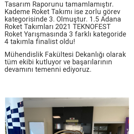
Tasarım Raporunu tamamlamıştır.
Kademe Roket Takımı ise zorlu görev
kategorisinde 3. Olmuştur. 1.5 Adana
Roket Takımları 2021 TEKNOFEST
Roket Yarışmasında 3 farklı kategoride
4 takımla finalist oldu!
Mühendislik Fakültesi Dekanlığı olarak
tüm ekibi kutluyor ve başarılarının
devamını temenni ediyoruz.